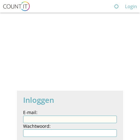
Login
Inloggen
E-mail:
Wachtwoord: